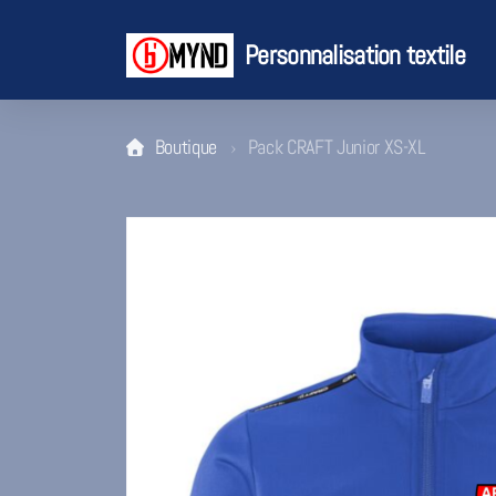
Personnalisation textile
Boutique
Pack CRAFT Junior XS-XL