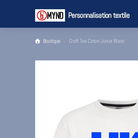
Personnalisation textile
Boutique
Craft Tee Coton Junior Blanc