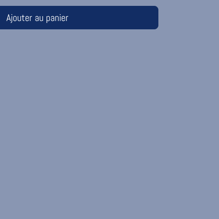
Ajouter au panier