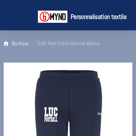
Personnalisation textile
Boutique
Craft Pant Coton Homme Marine