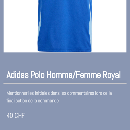
Adidas Polo Homme/Femme Royal
Mentionner les initiales dans les commentaires lors de la
finalisation de la commande
40
CHF